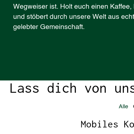
Wegweiser ist. Holt euch einen Kaffee, 
und stöbert durch unsere Welt aus ec
gelebter Gemeinschaft.
Lass dich von un
Alle
Mobiles K