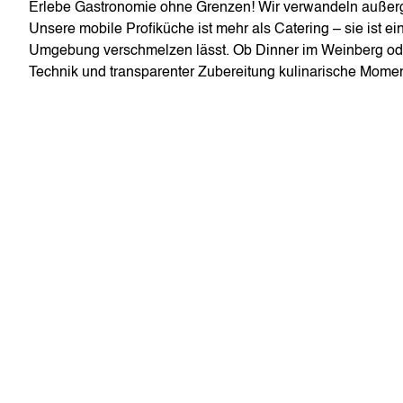
Erlebe Gastronomie ohne Grenzen! Wir verwandeln außerg
Unsere mobile Profiküche ist mehr als Catering – sie ist 
Umgebung verschmelzen lässt. Ob Dinner im Weinberg oder
Technik und transparenter Zubereitung kulinarische Momen