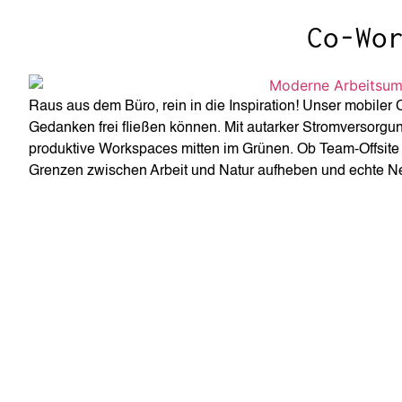
Co-Wo
Raus aus dem Büro, rein in die Inspiration! Unser mobiler 
Gedanken frei fließen können. Mit autarker Stromversorgu
produktive Workspaces mitten im Grünen. Ob Team-Offsite 
Grenzen zwischen Arbeit und Natur aufheben und echte N