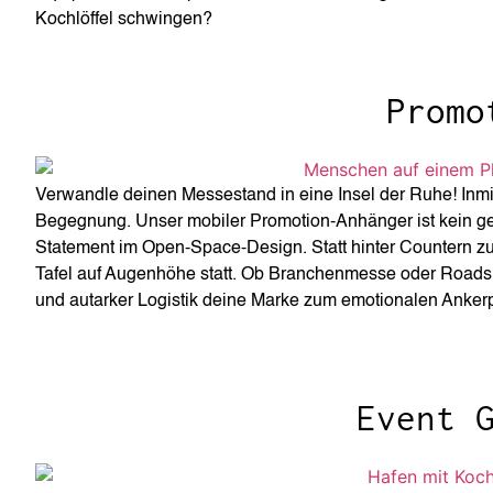
Kochlöffel schwingen?
Promo
Verwandle deinen Messestand in eine Insel der Ruhe! Inmit
Begegnung. Unser mobiler Promotion-Anhänger ist kein ge
Statement im Open-Space-Design. Statt hinter Countern z
Tafel auf Augenhöhe statt. Ob Branchenmesse oder Roads
und autarker Logistik deine Marke zum emotionalen Anke
Event 