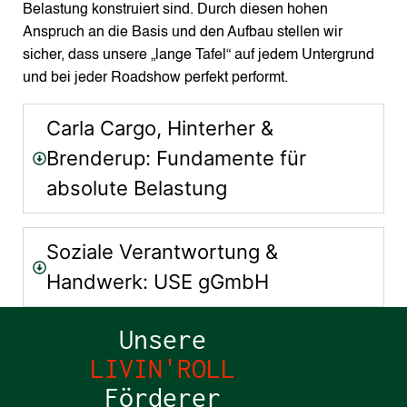
Belastung konstruiert sind.
Durch diesen hohen
Anspruch an die Basis und den Aufbau stellen wir
sicher, dass unsere „lange Tafel“ auf jedem Untergrund
und bei jeder Roadshow perfekt performt.
Carla Cargo, Hinterher &
Brenderup: Fundamente für
absolute Belastung
Soziale Verantwortung &
Handwerk: USE gGmbH
Unsere
LIVIN'ROLL
Förderer