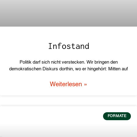
Infostand
Politik darf sich nicht verstecken. Wir bringen den
demokratischen Diskurs dorthin, wo er hingehört: Mitten auf
Weiterlesen »
FORMATE