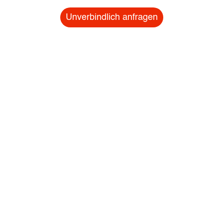
Unverbindlich anfragen