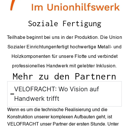
Soziale Fertigung
Teilhabe beginnt bei uns in der Produktion. Die Union
Sozialer Einrichtungenfertigt hochwertige Metall- und
Holzkomponenten für unsere Flotte und verbindet
professionelles Handwerk mit gelebter Inklusion.
Mehr zu den Partnern
VELOFRACHT: Wo Vision auf
Handwerk trifft
Wenn es um die technische Realisierung und die
Konstruktion unserer komplexen Aufbauten geht, ist
VELOFRACHT unser Partner der ersten Stunde. Unter