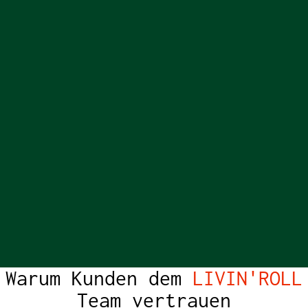
Warum Kunden dem
LIVIN'ROLL
Team vertrauen