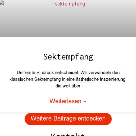
Sektempfang
Der erste Eindruck entscheidet. Wir verwandeln den
klassischen Sektempfang in eine ästhetische Inszenierung,
die weit über
Weiterlesen »
Weitere Beiträge entdecken