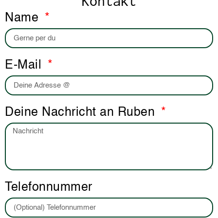
Kontakt
Name
E-Mail
Deine Nachricht an Ruben
Telefonnummer