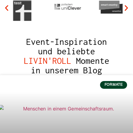
Event-Inspiration
und beliebte
LIVIN'ROLL
Momente
in unserem Blog
FORMATE