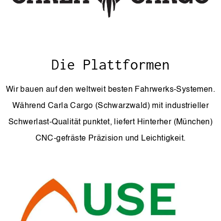
Die Plattformen
Wir bauen auf den weltweit besten Fahrwerks-Systemen.
Während Carla Cargo (Schwarzwald) mit industrieller
Schwerlast-Qualität punktet, liefert Hinterher (München)
CNC-gefräste Präzision und Leichtigkeit.