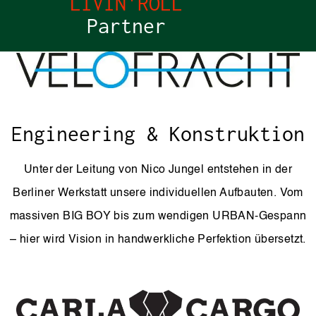
LIVIN'ROLL
Partner
Engineering & Konstruktion
Unter der Leitung von Nico Jungel entstehen in der
Berliner Werkstatt unsere individuellen Aufbauten. Vom
massiven BIG BOY bis zum wendigen URBAN-Gespann
– hier wird Vision in handwerkliche Perfektion übersetzt.