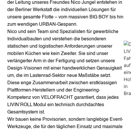
der Leitung unseres Freundes Nico Jungel entstehen in
der Berliner Werkstatt die individuellen Lösungen für
unsere gesamte Flotte – vom massiven BIG BOY bis hin
zum wendigen URBAN-Gespann.
Nico und sein Team sind Spezialisten für gewerbliche
Individualbauten und verstehen die besonderen
statischen und logistischen Anforderungen unserer
mobilen Küchen wie kein Zweiter.
Sie sind unser
verlängerter Arm in der Fertigung und setzen unsere
Design-Visionen mit einer handwerklichen Genauigkeit
um, die im Lastenrad-Sektor neue Maßstäbe setzt.
Diese enge Zusammenarbeit zwischen erstklassigen
Plattformen-Herstellern und der Engineering-
Kompetenz von VELOFRACHT garantiert, dass jedes
LIVIN’ROLL Modul ein technisch durchdachtes
Gesamtsystem ist.
Wir bauen keine Provisorien, sondern langlebige Event-
Werkzeuge, die für den täglichen Einsatz und maximale