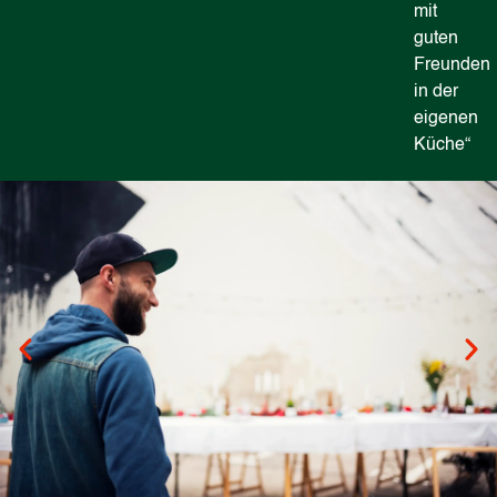
mit
guten
Freunden
in der
eigenen
Küche“