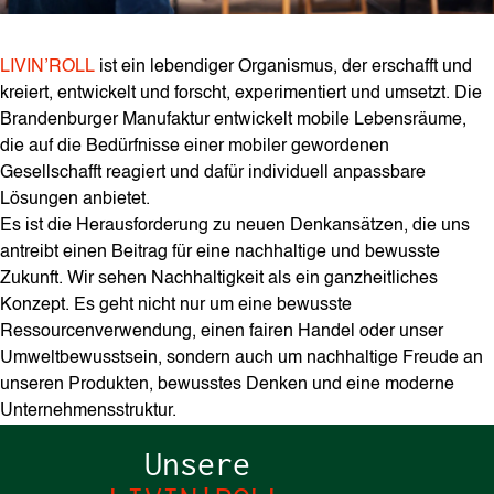
LIVIN’ROLL
ist ein lebendiger Organismus, der erschafft und
kreiert, entwickelt und forscht, experimentiert und umsetzt. Die
Brandenburger Manufaktur entwickelt mobile Lebensräume,
die auf die Bedürfnisse einer mobiler gewordenen
Gesellschafft reagiert und dafür individuell anpassbare
Lösungen anbietet.
Es ist die Herausforderung zu neuen Denkansätzen, die uns
antreibt einen Beitrag für eine nachhaltige und bewusste
Zukunft. Wir sehen Nachhaltigkeit als ein ganzheitliches
Konzept. Es geht nicht nur um eine bewusste
Ressourcenverwendung, einen fairen Handel oder unser
Umweltbewusstsein, sondern auch um nachhaltige Freude an
unseren Produkten, bewusstes Denken und eine moderne
Unternehmensstruktur.
Unsere