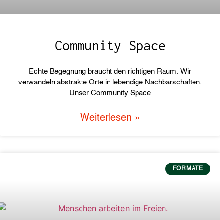
Community Space
Echte Begegnung braucht den richtigen Raum. Wir
verwandeln abstrakte Orte in lebendige Nachbarschaften.
Unser Community Space
Weiterlesen »
FORMATE