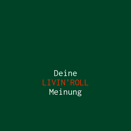
Deine
LIVIN'ROLL
Meinung