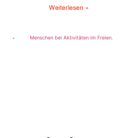
Weiterlesen »