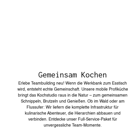
Gemeinsam Kochen
Erlebe Teambuilding neu! Wenn die Werkbank zum Esstisch
wird, entsteht echte Gemeinschaft. Unsere mobile Profiküche
bringt das Kochstudio raus in die Natur – zum gemeinsamen
Schnippeln, Brutzeln und Genießen. Ob im Wald oder am
Flussufer: Wir liefern die komplette Infrastruktur für
kulinarische Abenteuer, die Hierarchien abbauen und
verbinden. Entdecke unser Full-Service-Paket für
unvergessliche Team-Momente.