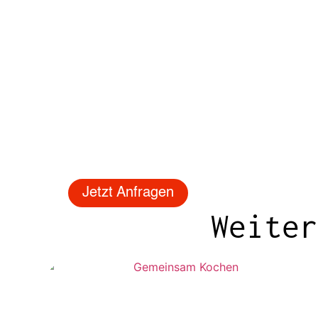
Jetzt Anfragen
Weiter