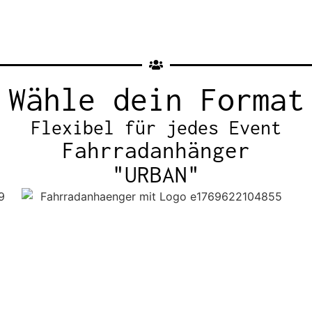
Wähle dein Format
Flexibel für jedes Event
Fahrradanhänger
"URBAN"