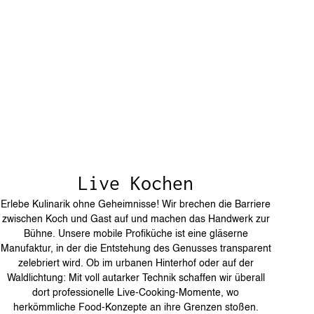
Live Kochen
Erlebe Kulinarik ohne Geheimnisse! Wir brechen die Barriere
zwischen Koch und Gast auf und machen das Handwerk zur
Bühne. Unsere mobile Profiküche ist eine gläserne
Manufaktur, in der die Entstehung des Genusses transparent
zelebriert wird. Ob im urbanen Hinterhof oder auf der
Waldlichtung: Mit voll autarker Technik schaffen wir überall
dort professionelle Live-Cooking-Momente, wo
herkömmliche Food-Konzepte an ihre Grenzen stoßen.