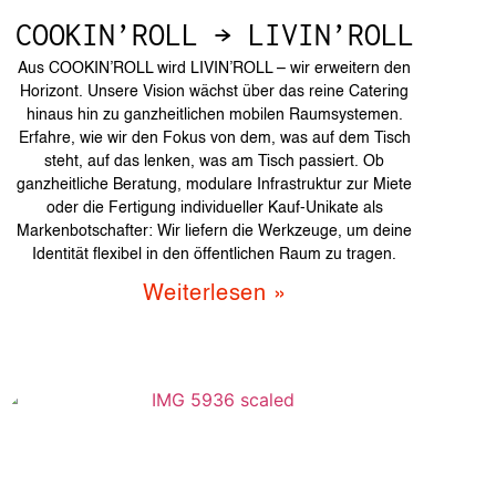
COOKIN’ROLL → LIVIN’ROLL
Aus COOKIN’ROLL wird LIVIN’ROLL – wir erweitern den
Horizont. Unsere Vision wächst über das reine Catering
hinaus hin zu ganzheitlichen mobilen Raumsystemen.
Erfahre, wie wir den Fokus von dem, was auf dem Tisch
steht, auf das lenken, was am Tisch passiert. Ob
ganzheitliche Beratung, modulare Infrastruktur zur Miete
oder die Fertigung individueller Kauf-Unikate als
Markenbotschafter: Wir liefern die Werkzeuge, um deine
Identität flexibel in den öffentlichen Raum zu tragen.
Weiterlesen »