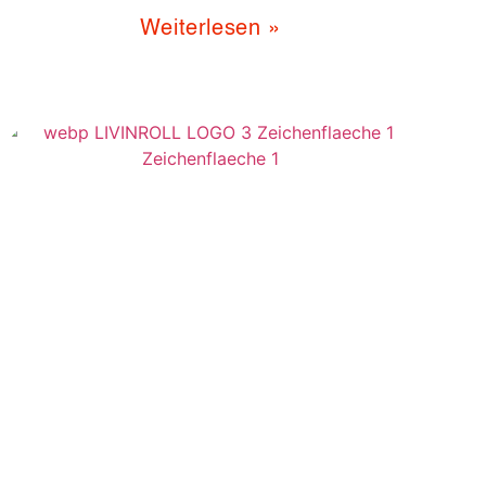
Weiterlesen »