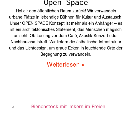
Open Space
Hol dir den öffentlichen Raum zurück! Wir verwandeln
urbane Plätze in lebendige Bühnen für Kultur und Austausch.
Unser OPEN SPACE Konzept ist mehr als ein Anhänger – es
ist ein architektonisches Statement, das Menschen magisch
anzieht. Ob Lesung vor dem Café, Akustik-Konzert oder
Nachbarschaftstreff: Wir liefern die ästhetische Infrastruktur
und das Lichtdesign, um graue Ecken in leuchtende Orte der
Begegnung zu verwandeln.
Weiterlesen »