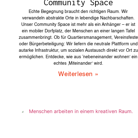
Community Space
Echte Begegnung braucht den richtigen Raum. Wir
verwandeln abstrakte Orte in lebendige Nachbarschaften.
Unser Community Space ist mehr als ein Anhänger – er ist
ein mobiler Dorfplatz, der Menschen an einer langen Tafel
zusammenbringt. Ob für Quartiersmanagement, Vereinsfeste
oder Bürgerbeteiligung: Wir liefern die neutrale Plattform und
autarke Infrastruktur, um sozialen Austausch direkt vor Ort zu
ermöglichen. Entdecke, wie aus ’nebeneinander wohnen‘ ein
echtes ‚Miteinander‘ wird.
Weiterlesen »