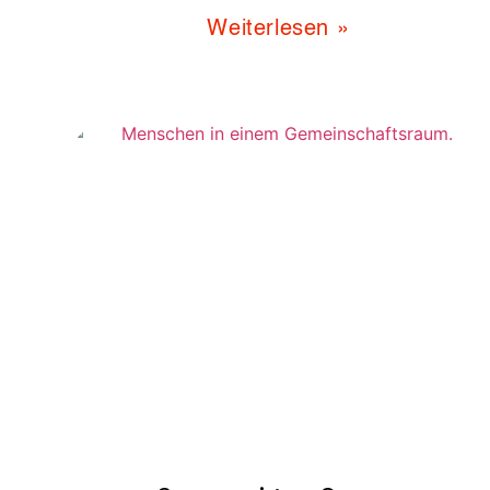
Weiterlesen »