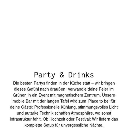
Party & Drinks
Die besten Partys finden in der Küche statt – wir bringen
dieses Gefühl nach draußen! Verwandle deine Feier im
Grünen in ein Event mit magnetischem Zentrum. Unsere
mobile Bar mit der langen Tafel wird zum ‚Place to be‘ für
deine Gäste: Professionelle Kühlung, stimmungsvolles Licht
und autarke Technik schaffen Atmosphäre, wo sonst
Infrastruktur fehlt. Ob Hochzeit oder Festival: Wir liefern das
komplette Setup für unvergessliche Nächte.