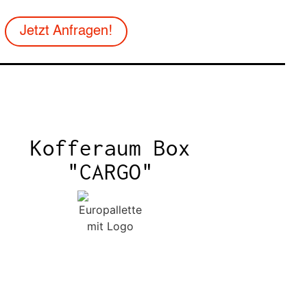
Jetzt Anfragen!
Kofferaum Box
"CARGO"