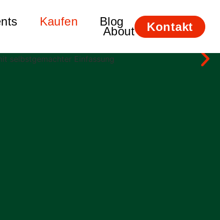
nts
Kaufen
Blog
Kontakt
About