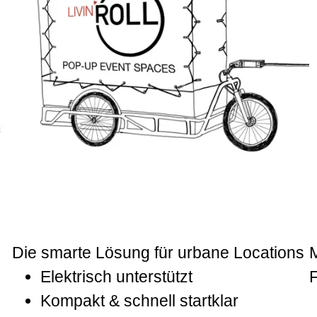
Die smarte Lösung für urbane Locations
Elektrisch unterstützt
F
Kompakt & schnell startklar