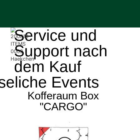
Service und
Support nach
dem Kauf
seliche Events
Kofferaum Box
"CARGO"