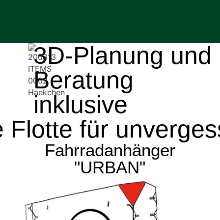
3D-Planung und
Beratung
inklusive
 Flotte für unverges
Fahrradanhänger
"URBAN"