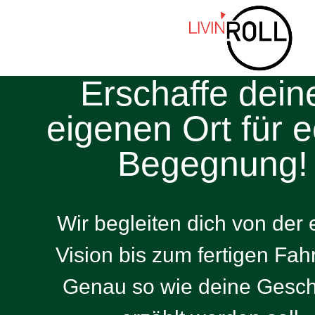
Erschaffe dein
eigenen Ort für 
Begegnung!
Wir begleiten dich von der 
Vision bis zum fertigen Fah
Genau so wie deine Gesch