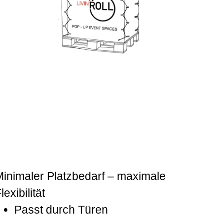
Minimaler Platzbedarf – maximale
lexibilität
Passt durch Türen