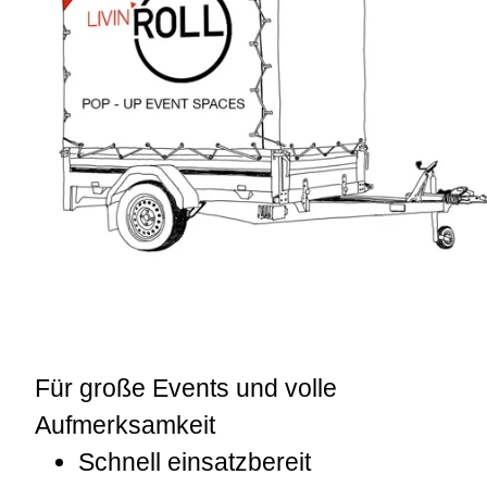
Für große Events und volle
Aufmerksamkeit
Schnell einsatzbereit