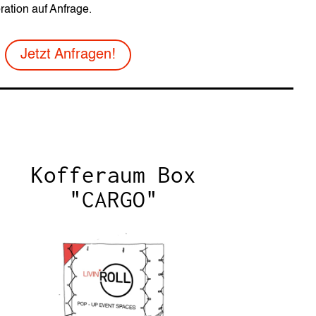
ation auf Anfrage.
Jetzt Anfragen!
Kofferaum Box
"CARGO"