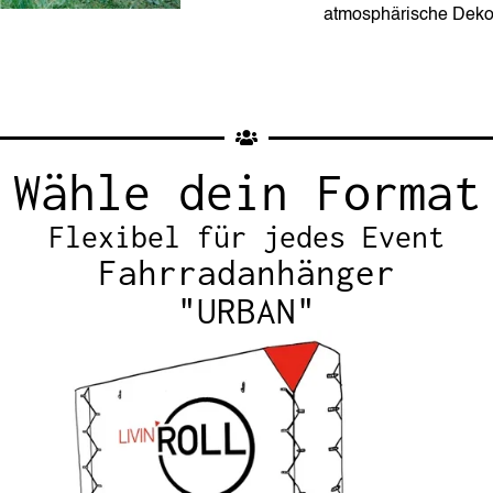
atmosphärische Dekor
Wähle dein Format
Flexibel für jedes Event
Fahrradanhänger
"URBAN"