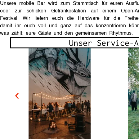
Unsere mobile Bar wird zum Stammtisch für euren Ausfl
oder zur schicken Getränkestation auf einem Open-Ai
Festival. Wir liefern euch die Hardware für die Freihei
damit ihr euch voll und ganz auf das konzentrieren könn
was zählt: eure Gäste und den gemeinsamen Rhythmus.
Unser Service-A