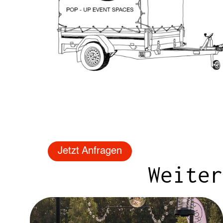
Jetzt Anfragen
Weiter