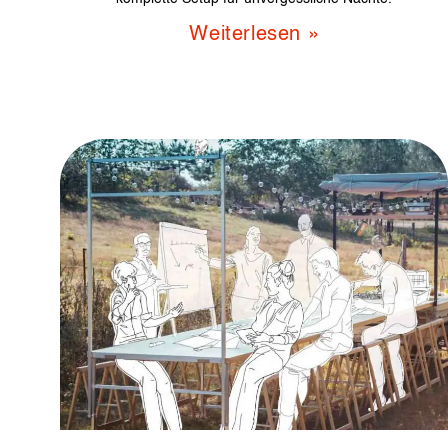
Weiterlesen »