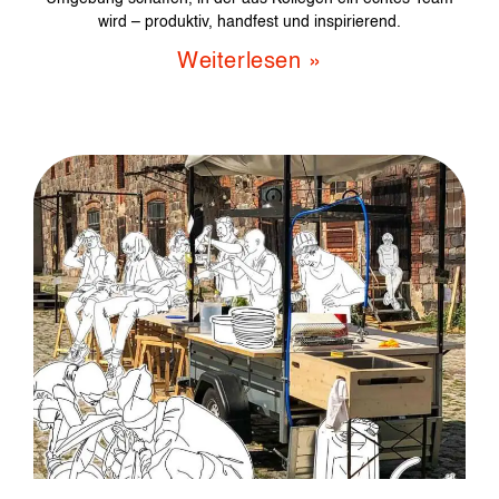
wird – produktiv, handfest und inspirierend.
Weiterlesen »