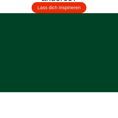
Lass dich inspirieren