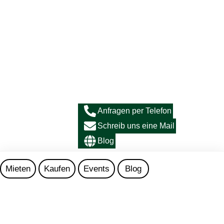
Anfragen per Telefon
Schreib uns eine Mail
Blog
Mieten
Kaufen
Events
Blog