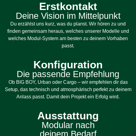
Erstkontakt
Deine Vision im Mittelpunkt
Du erzählst uns kurz, was du planst. Wir hören zu und
finden gemeinsam heraus, welches unserer Modelle und
welches Modul-System am besten zu deinem Vorhaben
passt.
Konfiguration
Die passende Empfehlung
Ob BIG BOY, Urban oder Cargo – wir empfehlen dir das
Setup, das technisch und atmosphärisch perfekt zu deinem
Anlass passt. Damit dein Projekt ein Erfolg wird.
Ausstattung
Modular nach
deinem Bedarf