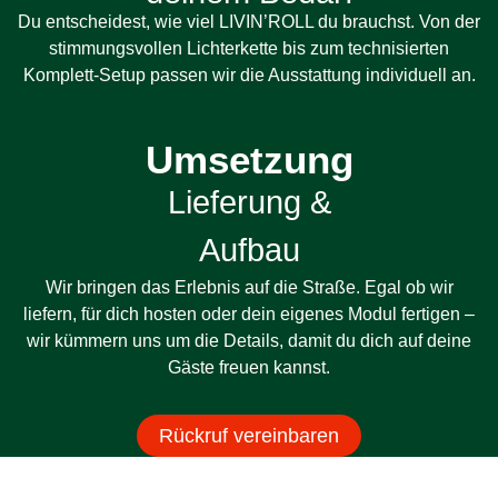
Du entscheidest, wie viel LIVIN’ROLL du brauchst. Von der
stimmungsvollen Lichterkette bis zum technisierten
Komplett-Setup passen wir die Ausstattung individuell an.
Umsetzung
Lieferung &
Aufbau
Wir bringen das Erlebnis auf die Straße. Egal ob wir
liefern, für dich hosten oder dein eigenes Modul fertigen –
wir kümmern uns um die Details, damit du dich auf deine
Gäste freuen kannst.
Rückruf vereinbaren