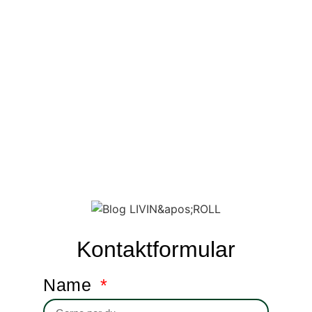
Kontaktformular
Name