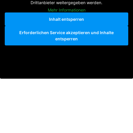
Drittanbieter weitergegeben werden.
Mehr Informationen
Inhalt entsperren
Erforderlichen Service akzeptieren und Inhalte
entsperren