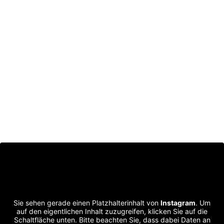
Sie sehen gerade einen Platzhalterinhalt von
Instagram
. Um
auf den eigentlichen Inhalt zuzugreifen, klicken Sie auf die
Schaltfläche unten. Bitte beachten Sie, dass dabei Daten an