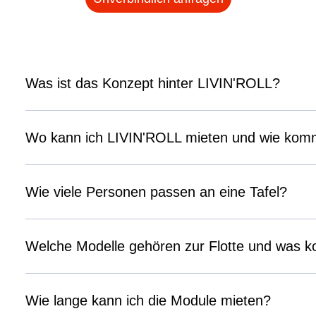
Was ist das Konzept hinter LIVIN'ROLL?
Wo kann ich LIVIN'ROLL mieten und wie kommt
Wie viele Personen passen an eine Tafel?
Welche Modelle gehören zur Flotte und was k
Wie lange kann ich die Module mieten?