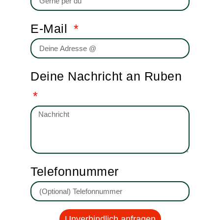
E-Mail
Deine Nachricht an Ruben
Telefonnummer
Unverbindlich anfragen